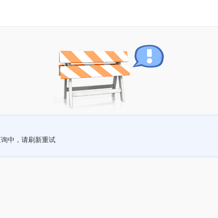
查询中，请刷新重试