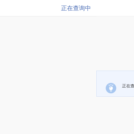
正在查询中
正在