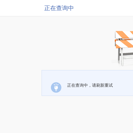
正在查询中
正在查询中，请刷新重试