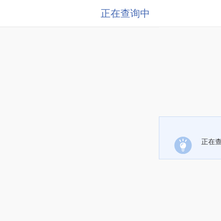
正在查询中
正在