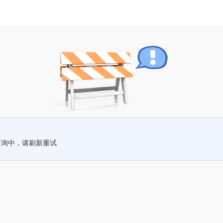
查询中，请刷新重试