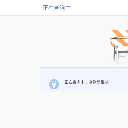
正在查询中
正在查询中，请刷新重试