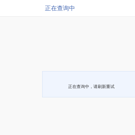
正在查询中
正在查询中，请刷新重试