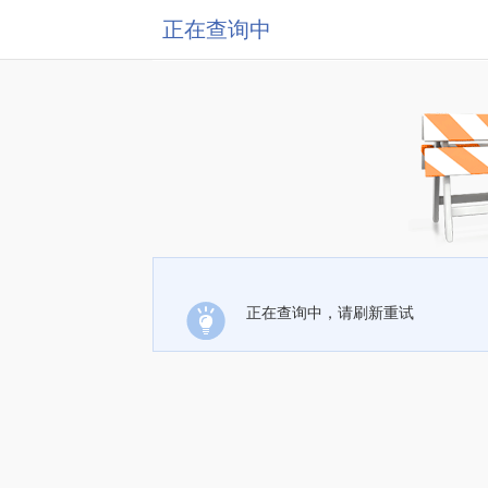
正在查询中
正在查询中，请刷新重试