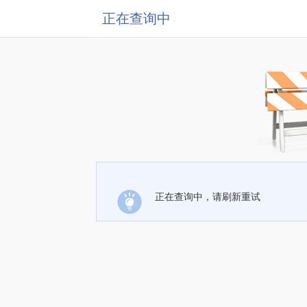
正在查询中
正在查询中，请刷新重试