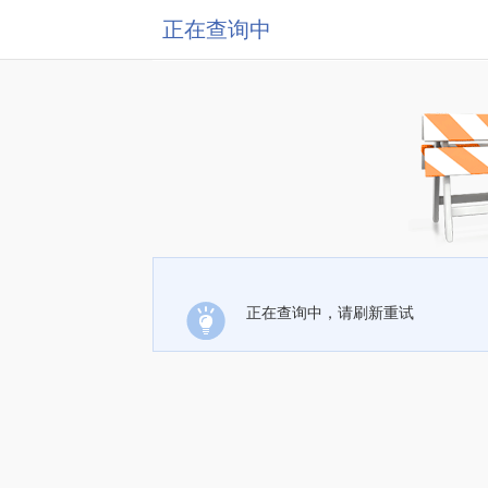
正在查询中
正在查询中，请刷新重试