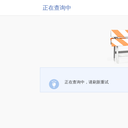
正在查询中
正在查询中，请刷新重试