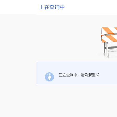
正在查询中
正在查询中，请刷新重试