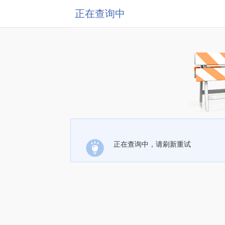
正在查询中
正在查询中，请刷新重试