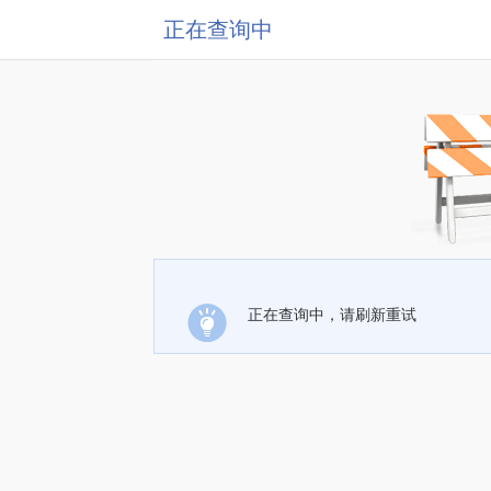
正在查询中
正在查询中，请刷新重试