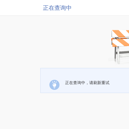
正在查询中
正在查询中，请刷新重试